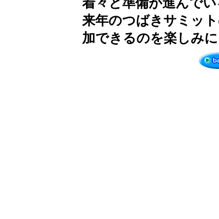
着々と準備が進んでい
来年のつばきサミット
加できるのを楽しみに