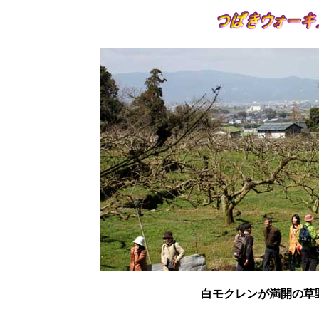
白モクレンが満開の草