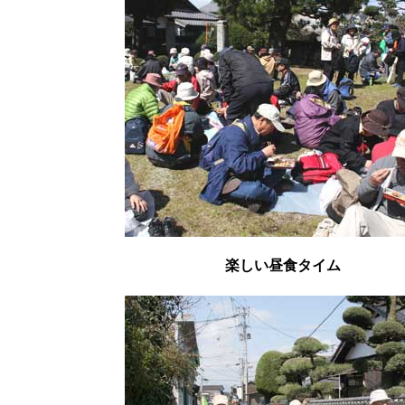
楽しい昼食タイム