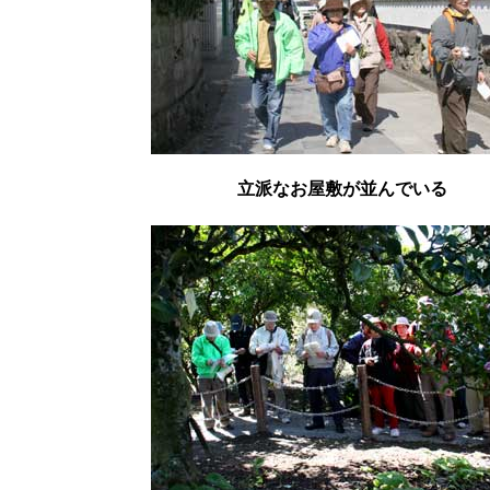
立派なお屋敷が並んでいる