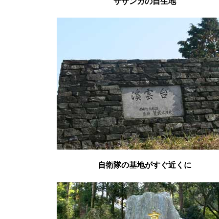
サザンカの自生地
自衛隊の基地がすぐ近くに