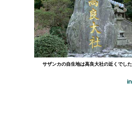
サザンカの自生地は高良大社の近くでした