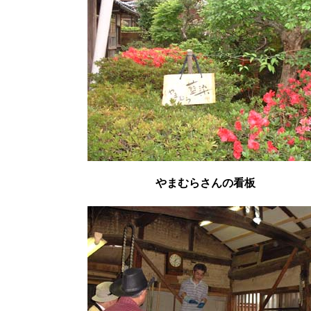
やまむらさんの看板