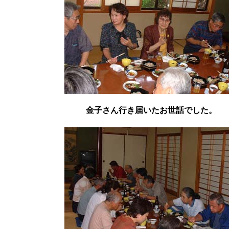
金子さん行き届いたお世話でした。