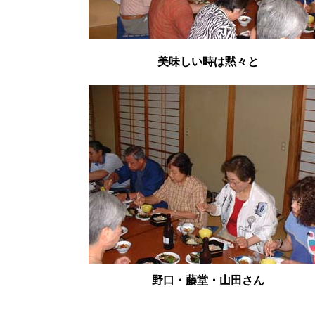
美味しい時は黙々と
野口・藤堂・山田さん