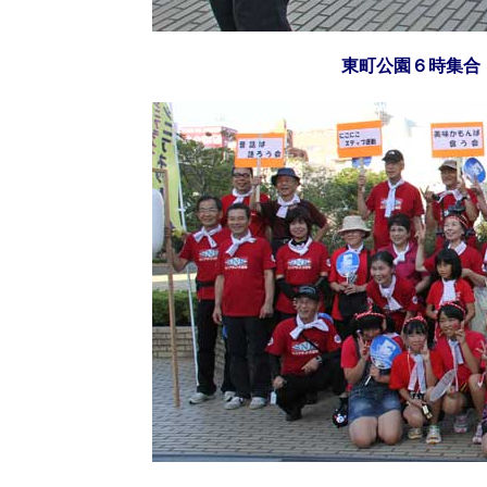
東町公園６時集合