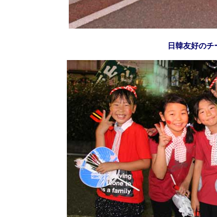
日韓友好のチ