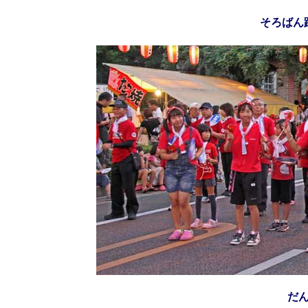
そろばん
だ