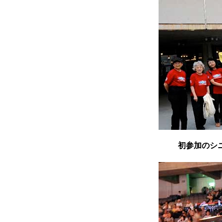
初参加のシ