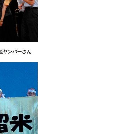
姫ヤンバーさん