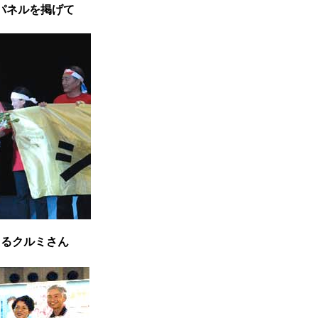
パネルを掲げて
えるクルミさん