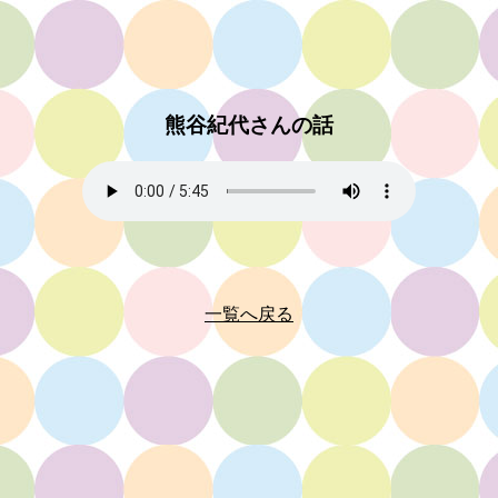
熊谷紀代さんの話
一覧へ戻る