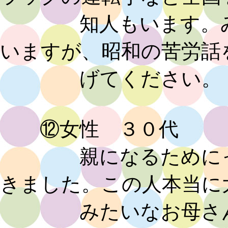
知人もいます。みん
いますが、昭和の苦労話
げてください。
⑫女性 ３０代
親になるためにって
きました。この人本当に
みたいなお母さんて